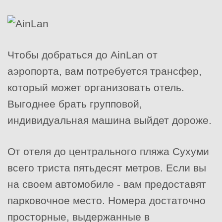
Чтобы добраться до AinLan от
аэропорта, вам потребуется трансфер,
который может организовать отель.
Выгоднее брать групповой,
индивидуальная машина выйдет дороже.
От отеля до центрального пляжа Сухуми
всего триста пятьдесят метров. Если вы
на своем автомобиле - вам предоставят
парковочное место. Номера достаточно
просторные, выдержанные в