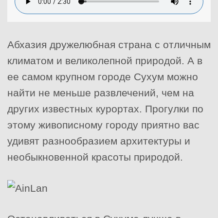
Абхазия дружелюбная страна с отличным
климатом и великолепной природой. А в
ее самом крупном городе Сухум можно
найти не меньше развлечений, чем на
других известных курортах. Прогулки по
этому живописному городу приятно вас
удивят разнообразием архитектуры и
необыкновенной красоты природой.