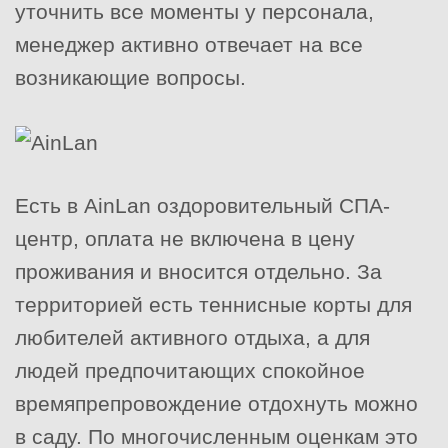
уточнить все моменты у персонала,
менеджер активно отвечает на все
возникающие вопросы.
Есть в AinLan оздоровительный СПА-
центр, оплата не включена в цену
проживания и вносится отдельно. За
территорией есть теннисные корты для
любителей активного отдыха, а для
людей предпочитающих спокойное
времяпрепровождение отдохнуть можно
в саду. По многочисленным оценкам это