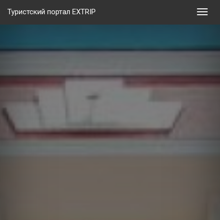
Туристский портал EXTRIP
Мен