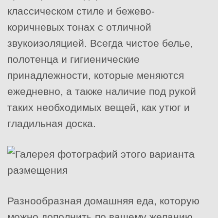
классическом стиле и бежево-
коричневых тонах с отличной
звукоизоляцией. Всегда чистое белье,
полотенца и гигиенические
принадлежности, которые меняются
ежедневно, а также наличие под рукой
таких необходимых вещей, как утюг и
гладильная доска.
Разнообразная домашняя еда, которую
можно дополнить по вашему желанию