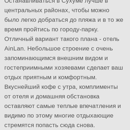
Останавливаться в Сухуме лучше в
центральных районах, чтобы можно
было легко добраться до пляжа и в то же
время пройтись по городу-парку.
Отличный вариант такого плана - отель
AinLan. Небольшое строение с очень
запоминающимся внешним видом и
гостеприимными хозяевами сделает ваш
отдых приятным и комфортным.
Вкуснейший кофе с утра, комплименты
от отеля и домашняя обстановка
оставляют самые теплые впечатления и
видимо по этому многие отдыхающие
стремятся попасть сюда снова.