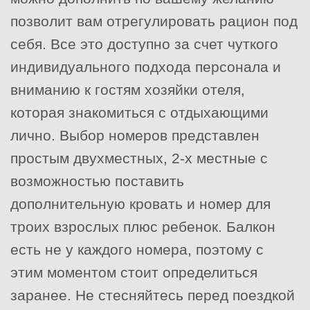
позволит вам отрегулировать рацион под
себя. Все это доступно за счет чуткого
индивидуального подхода персонала и
вниманию к гостям хозяйки отеля,
которая знакомиться с отдыхающими
лично. Выбор номеров представлен
простым двухместных, 2-х местные с
возможностью поставить
дополнительную кровать и номер для
троих взрослых плюс ребенок. Балкон
есть не у каждого номера, поэтому с
этим моментом стоит определиться
заранее. Не стесняйтесь перед поездкой