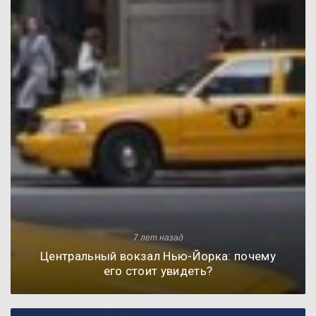
7 лет назад
Центральный вокзал Нью-Йорка: почему
его стоит увидеть?