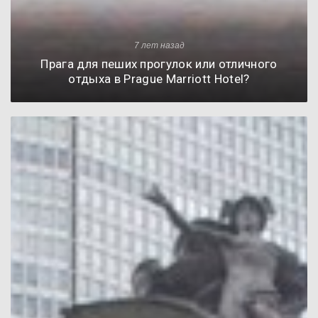
7 лет назад
Прага для пеших прогулок или отличного
отдыха в Prague Marriott Hotel?