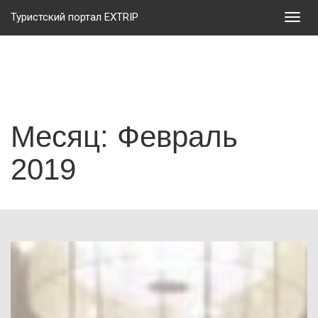
Туристский портал EXTRIP
Мен
Месяц: Февраль
2019