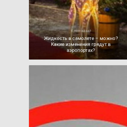
6 лет назад
Жидкость в самолете – можно?
Какие изменения грядут в
аэропортах?