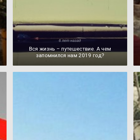
6 лет назад
Вся жизнь – путешествие. А чем
запомнился нам 2019 год?