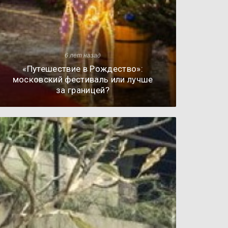
6 лет назад
«Путешествие в Рождество»:
московский фестиваль или лучше
за границей?