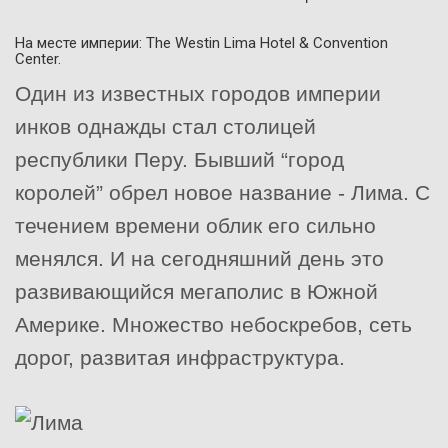
На месте империи: The Westin Lima Hotel & Convention
Center.
Один из известных городов империи
инков однажды стал столицей
республики Перу. Бывший “город
королей” обрел новое название - Лима. С
течением времени облик его сильно
менялся. И на сегодняшний день это
развивающийся мегаполис в Южной
Америке. Множество небоскребов, сеть
дорог, развитая инфраструктура.