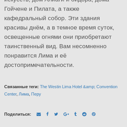
Гойчене и Пилата, а также
кафедральный собор. Эти здания
красивы днём, а в темное время суток,
освещенные огнями они приобретают
таинственный вид. Вам несомненно
понравится Лима и её
достопримечательности.
Связанные теги:
The Westin Lima Hotel &amp; Convention
Center
,
Лима
,
Перу
Поделиться: