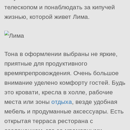
телескопом и понаблюдать за кипучей
жизнью, которой живет Лима.
Тона в оформлении выбраны не яркие,
приятные для продуктивного
времяпрепровождения. Очень большое
внимание уделено комфорту гостей. Будь
это кровати, кресла в холле, рабочие
места или зоны
отдыха
, везде удобная
мебель и продуманные аксессуары. Есть
открытая терраса ресторана с