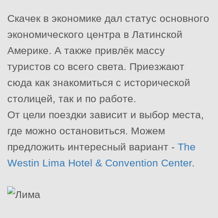
Скачек в экономике дал статус основного
экономического центра в Латинской
Америке. А также привлёк массу
туристов со всего света. Приезжают
сюда как знакомиться с исторической
столицей, так и по работе.
От цели поездки зависит и выбор места,
где можно остановиться. Можем
предложить интересный вариант -
The
Westin Lima Hotel & Convention Center
.