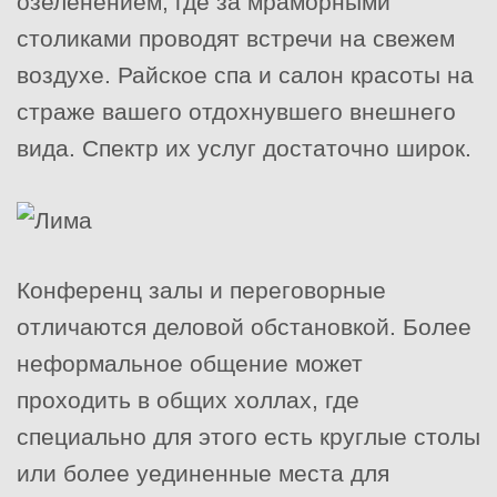
озеленением, где за мраморными
столиками проводят встречи на свежем
воздухе. Райское спа и салон красоты на
страже вашего отдохнувшего внешнего
вида. Спектр их услуг достаточно широк.
Конференц залы и переговорные
отличаются деловой обстановкой. Более
неформальное общение может
проходить в общих холлах, где
специально для этого есть круглые столы
или более уединенные места для