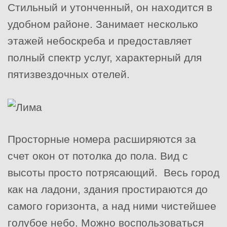
Стильный и утонченный, он находится в
удобном районе. Занимает несколько
этажей небоскреба и предоставляет
полный спектр услуг, характерный для
пятизвездочных отелей.
Просторные номера расширяются за
счет окон от потолка до пола. Вид с
высоты просто потрясающий. Весь город
как на ладони, здания простираются до
самого горизонта, а над ними чистейшее
голубое небо. Можно воспользоваться