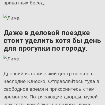
приватных бесед.
Даже в деловой поездке
стоит уделить хотя бы день
для прогулки по городу.
Древний исторический центр внесен в
наследие Юнеско. Отправляйтесь туда в
свободное время и прикоснитесь к тем
временам. Потрясающие дворцы, музей
искусств, дом Алиаги и оидора, дома