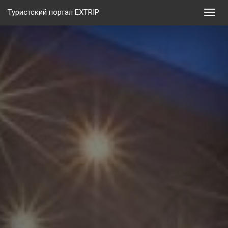
Туристский портал EXTRIP
Мен