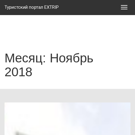
Туристский портал EXTRIP
Мен
Месяц: Ноябрь
2018