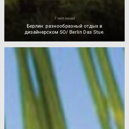
7 лет назад
Берлин: разнообразный отдых в
дизайнерском SO/ Berlin Das Stue.