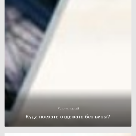
7 лет назад
Куда поехать отдыхать без визы?