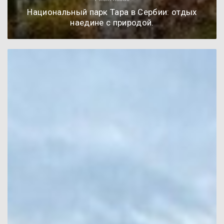
Национальный парк Тара в Сербии: отдых
наедине с природой.