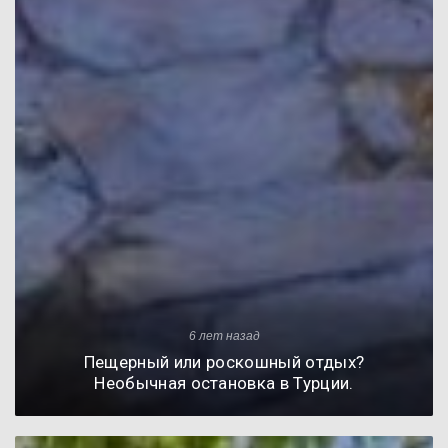
6 лет назад
Пещерный или роскошный отдых?
Необычная остановка в Турции.