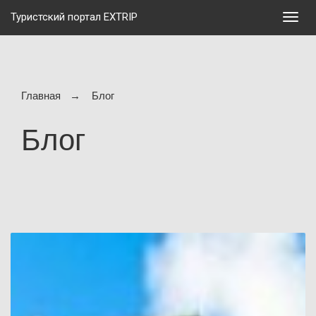
Туристский портал EXTRIP
Мен
Главная
Блог
Блог