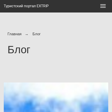
Туристский портал EXTRIP
Мен
Главная
Блог
Блог