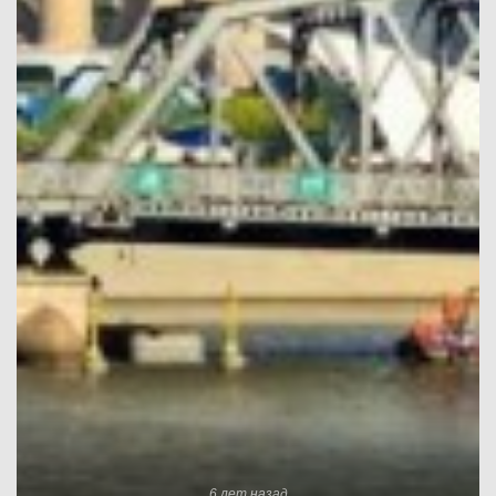
6 лет назад